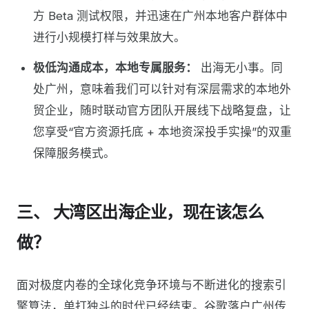
方 Beta 测试权限，并迅速在广州本地客户群体中
进行小规模打样与效果放大。
极低沟通成本，本地专属服务：
出海无小事。同
处广州，意味着我们可以针对有深层需求的本地外
贸企业，随时联动官方团队开展线下战略复盘，让
您享受“官方资源托底 + 本地资深投手实操”的双重
保障服务模式。
三、 大湾区出海企业，现在该怎么
做？
面对极度内卷的全球化竞争环境与不断进化的搜索引
擎算法，单打独斗的时代已经结束。谷歌落户广州传