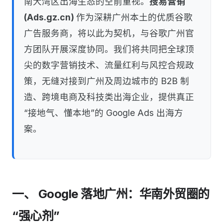
南大湾区出海生态的空前重视。
搜易营销
(Ads.gz.cn)
作为深耕广州本土的优质谷歌
广告服务商，将以此为契机，与谷歌广州官
方团队开展深度协同。我们将共同把全球顶
尖的数字营销技术、流量红利与风控合规政
策，无缝对接到广州及周边城市的 B2B 制
造、跨境电商及科技类出海企业，提供真正
“接地气、懂本地”的 Google Ads 出海方
案。
一、 Google 落地广州：华南外贸圈的
“强心剂”