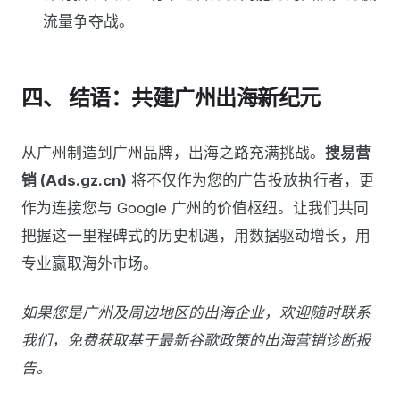
流量争夺战。
四、 结语：共建广州出海新纪元
从广州制造到广州品牌，出海之路充满挑战。
搜易营
销 (Ads.gz.cn)
将不仅作为您的广告投放执行者，更
作为连接您与 Google 广州的价值枢纽。让我们共同
把握这一里程碑式的历史机遇，用数据驱动增长，用
专业赢取海外市场。
如果您是广州及周边地区的出海企业，欢迎随时联系
我们，免费获取基于最新谷歌政策的出海营销诊断报
告。