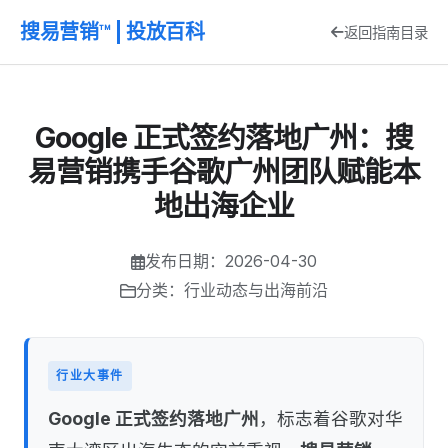
搜易营销™ | 投放百科
返回指南目录
Google 正式签约落地广州：搜
易营销携手谷歌广州团队赋能本
地出海企业
发布日期：2026-04-30
分类：行业动态与出海前沿
行业大事件
Google 正式签约落地广州
，标志着谷歌对华