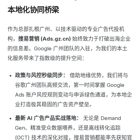
本地化协同桥梁
作为总部扎根广州、以技术驱动的专业广告代投机
构，
搜易营销 (Ads.gz.cn)
始终致力于打破出海企业
的信息差。Google 广州团队的入驻，为我们的本土
化服务带来了指数级的提升空间：
政策与风控秒级同步：
借助地缘优势，我们将与
谷歌广州团队高频交流，第一时间掌握 Google
Ads 账户风控规则变动与申诉绿色通道，为本地企
业打造极其稳固的广告资产壁垒。
最新 AI 广告产品实战落地：
无论是 Demand
Gen、精准受众数据喂养，还是离线转化追踪
(OCT) 技术的深化对接，搜易营销都能率先获知官