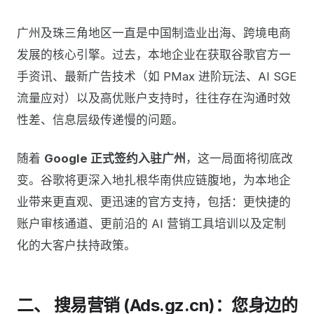
广州及珠三角地区一直是中国制造业出海、跨境电商
发展的核心引擎。过去，本地企业在获取谷歌官方一
手资讯、最新广告技术（如 PMax 进阶玩法、AI SGE
流量应对）以及高优账户支持时，往往存在沟通时效
性差、信息层级传递慢的问题。
随着
Google 正式签约入驻广州
，这一局面将彻底改
变。谷歌将更深入地扎根华南供应链腹地，为本地企
业带来更直观、更迅速的官方支持，包括：更快捷的
账户审核通道、更前沿的 AI 营销工具培训以及定制
化的大客户扶持政策。
二、 搜易营销 (Ads.gz.cn)：您身边的