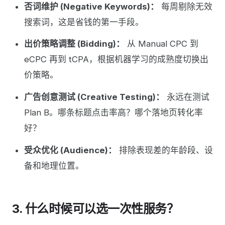
否词维护 (Negative Keywords)：
每周剔除无效
搜索词，这是省钱的第一手段。
出价策略调整 (Bidding)：
从 Manual CPC 到
eCPC 再到 tCPA，根据机器学习的成熟度切换出
价策略。
广告创意测试 (Creative Testing)：
永远在测试
Plan B。哪条标题点击率高？哪个落地页转化率
好？
受众优化 (Audience)：
排除表现差的年龄段、设
备和地理位置。
3. 什么时候可以选一次性服务？