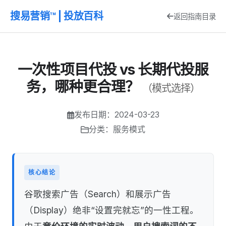
搜易营销™ | 投放百科
返回指南目录
一次性项目代投 vs 长期代投服
务，哪种更合理？
（模式选择）
发布日期：2024-03-23
分类：服务模式
核心结论
谷歌搜索广告（Search）和展示广告
（Display）绝非“设置完就忘”的一性工程。