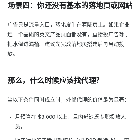
场景四：你还没有基本的落地页或网站
广告只是流量入口，转化发生在着陆页上。如果企业
连一个基础的英文产品页面都没有，直接投广告等于
把水倒进漏桶。建议先完成落地页搭建后再启动投
放。
那么，什么时候应该找代理？
当以下条件同时成立时，外部代理的价值最为显著：
月预算在 $3,000 以上，且内部缺乏专职投放人
员。