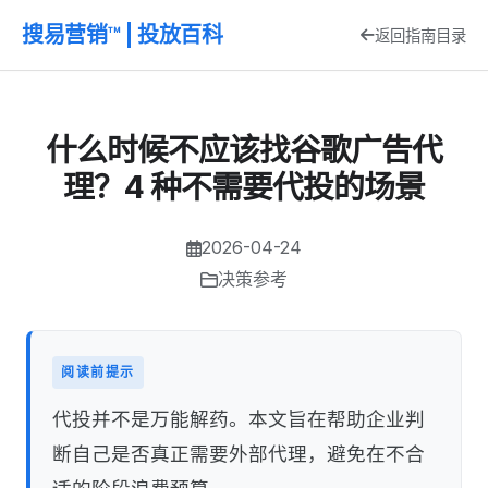
搜易营销™ | 投放百科
返回指南目录
什么时候不应该找谷歌广告代
理？4 种不需要代投的场景
2026-04-24
决策参考
阅读前提示
代投并不是万能解药。本文旨在帮助企业判
断自己是否真正需要外部代理，避免在不合