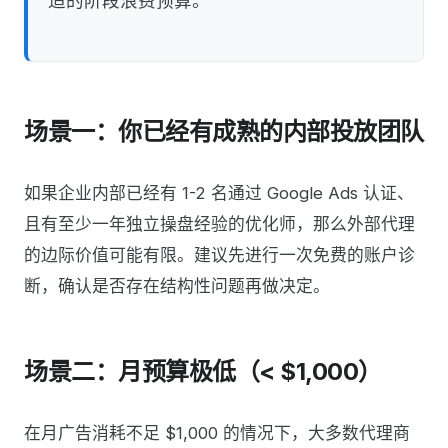
适的阶段浪费预算。
场景一：你已经有成熟的内部投放团队
如果企业内部已经有 1-2 名通过 Google Ads 认证、
且有至少一年独立操盘经验的优化师，那么外部代理
的边际价值可能有限。建议先进行一次免费的账户诊
断，确认是否存在结构性问题再做决定。
场景二：月预算极低（< $1,000）
在月广告消耗不足 $1,000 的情况下，大多数代理商