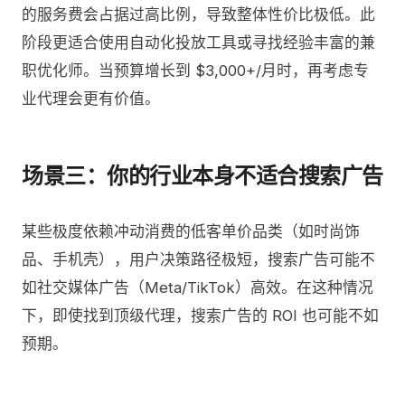
的服务费会占据过高比例，导致整体性价比极低。此
阶段更适合使用自动化投放工具或寻找经验丰富的兼
职优化师。当预算增长到 $3,000+/月时，再考虑专
业代理会更有价值。
场景三：你的行业本身不适合搜索广告
某些极度依赖冲动消费的低客单价品类（如时尚饰
品、手机壳），用户决策路径极短，搜索广告可能不
如社交媒体广告（Meta/TikTok）高效。在这种情况
下，即使找到顶级代理，搜索广告的 ROI 也可能不如
预期。